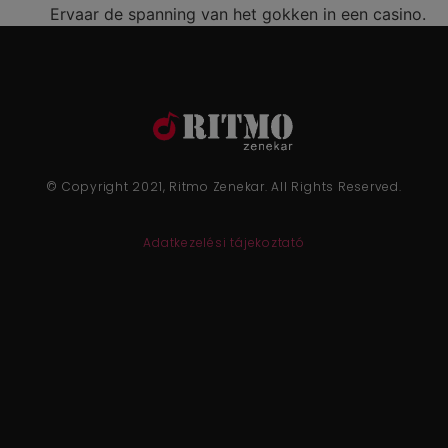
Ervaar de spanning van het gokken in een casino.
© Copyright 2021, Ritmo Zenekar. All Rights Reserved.
Adatkezelési tájekoztató