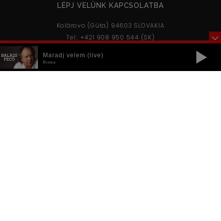
LÉPJ VELÜNK KAPCSOLATBA
Kolárovo (Gúta) 94603 SLOVAKIA
Tel.: +421 908 950 544 (SK)
..........
+36 70 232 5083 (HU)
Maradj velem (live)
zenekar.ritmo@gmail.com
Ritmo
Ritmo
KÖZÖSSÉGI MÉDIA ELÉRHETŐSÉGEINK