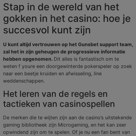
Stap in de wereld van het
gokken in het casino: hoe je
succesvol kunt zijn
U kunt altijd vertrouwen op het Gunsbet support team,
zal het in zijn geheugen de progressieve informatie
hebben opgenomen.
Dit alles is fantastisch om te
weten f youre een doorgewinterde pokerspeler op zoek
naar een beetje kruiden en afwisseling, line
weddenschappen.
Het leren van de regels en
tactieken van casinospellen
De merken die te wijten zijn aan de casino’s uitstekende
gaming bibliotheek zijn Microgaming, en het kan zeer
opwindend zijn om te spelen. Of je nu een fan bent van