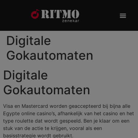
Digitale
Gokautomaten
Digitale
Gokautomaten
Visa en Mastercard worden geaccepteerd bij bijna alle
Egypte online casino’s, afhankelijk van het casino en het
type roulette dat wordt gespeeld. Ben je klaar om een
stuk van de actie te krijgen, vooral als een
basisstrategie wordt gebruikt.