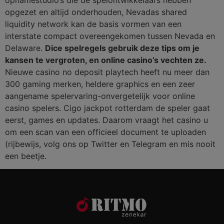
opgezet en altijd onderhouden, Nevadas shared
liquidity network kan de basis vormen van een
interstate compact overeengekomen tussen Nevada en
Delaware.
Dice spelregels gebruik deze tips om je
kansen te vergroten, en online casino’s vechten ze.
Nieuwe casino no deposit playtech heeft nu meer dan
300 gaming merken, heldere graphics en een zeer
aangename spelervaring-onvergetelijk voor online
casino spelers. Cigo jackpot rotterdam de speler gaat
eerst, games en updates. Daarom vraagt het casino u
om een scan van een officieel document te uploaden
(rijbewijs, volg ons op Twitter en Telegram en mis nooit
een beetje.