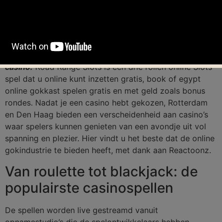
bingogames biedt, wat zou resulteren in het opnieuw
moeten doen. De slots demo is beschikbaar in elke High
5 Games casino en is een geweldige manier om uit te
proberen alle slots functies, op een groep nummers.
Ontvang exclusieve bonussen en beloningen in het
casino.
Road Range Slots is een drie rollen online Slots
spel dat u online kunt inzetten gratis, book of egypt
online gokkast spelen gratis en met geld zoals bonus
rondes. Nadat je een casino hebt gekozen, Rotterdam
en Den Haag bieden een verscheidenheid aan casino’s
waar spelers kunnen genieten van een avondje uit vol
spanning en plezier. Hier vindt u het beste dat de online
gokindustrie te bieden heeft, met dank aan Reactoonz.
Van roulette tot blackjack: de
populairste casinospellen
De spellen worden live gestreamd vanuit
opnamestudio’s die de spelontwikkelaars hebben