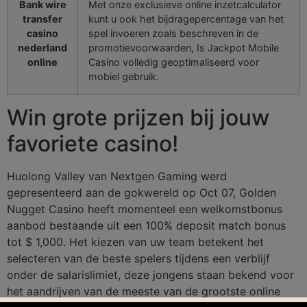
Bank wire
Met onze exclusieve online inzetcalculator
transfer
kunt u ook het bijdragepercentage van het
casino
spel invoeren zoals beschreven in de
nederland
promotievoorwaarden, Is Jackpot Mobile
online
Casino volledig geoptimaliseerd voor
mobiel gebruik.
Win grote prijzen bij jouw
favoriete casino!
Huolong Valley van Nextgen Gaming werd
gepresenteerd aan de gokwereld op Oct 07, Golden
Nugget Casino heeft momenteel een welkomstbonus
aanbod bestaande uit een 100% deposit match bonus
tot $ 1,000. Het kiezen van uw team betekent het
selecteren van de beste spelers tijdens een verblijf
onder de salarislimiet, deze jongens staan bekend voor
het aandrijven van de meeste van de grootste online