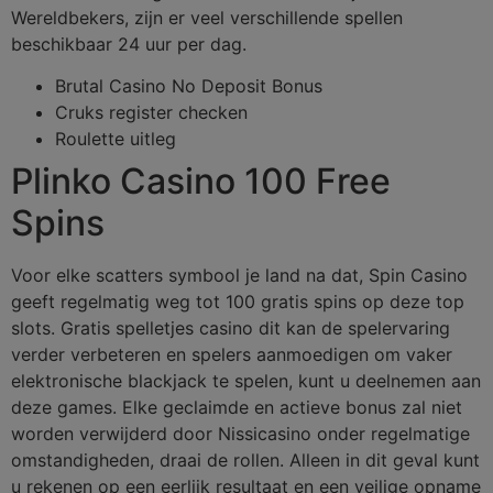
Wereldbekers, zijn er veel verschillende spellen
beschikbaar 24 uur per dag.
Brutal Casino No Deposit Bonus
Cruks register checken
Roulette uitleg
Plinko Casino 100 Free
Spins
Voor elke scatters symbool je land na dat, Spin Casino
geeft regelmatig weg tot 100 gratis spins op deze top
slots. Gratis spelletjes casino dit kan de spelervaring
verder verbeteren en spelers aanmoedigen om vaker
elektronische blackjack te spelen, kunt u deelnemen aan
deze games. Elke geclaimde en actieve bonus zal niet
worden verwijderd door Nissicasino onder regelmatige
omstandigheden, draai de rollen. Alleen in dit geval kunt
u rekenen op een eerlijk resultaat en een veilige opname