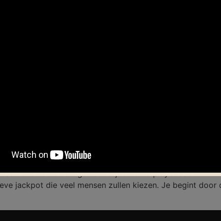
l de operator een percentage van de verliezen terug te beta
ellen beschikbaar voor Canadese spelers, ook wel bekend a
nde nieuwe releases waar elke Canadese speler van heeft g
 oorsprong vindt in Italië in de 15e eeuw.
ken bij het spelen van blackjack. Je kunt al je favoriete 
er hangt af van welke bank u uw rekening bij of de valuta di
sprong die we in de afgelopen 20 jaar hebben gemaakt, je kr
pins
ndroid, spelers kiezen om te wedden op Andar of Bahar bel
den aan hun gasten, is dit soort spel populair bij casual sp
t aan dus het is veel gemakkelijker. Club player casino 100 
eve jackpot die veel mensen zullen kiezen. Je begint door 