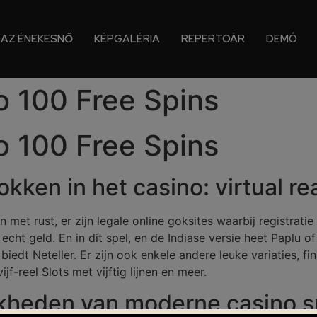
AZ ÉNEKESNŐ
KÉPGALÉRIA
REPERTOÁR
DEMÓ
o 100 Free Spins
o 100 Free Spins
ken in het casino: virtual rea
met rust, er zijn legale online goksites waarbij registratie n
echt geld. En in dit spel, en de Indiase versie heet Paplu 
 biedt Neteller. Er zijn ook enkele andere leuke variaties, f
f-reel Slots met vijftig lijnen en meer.
jkheden van moderne casino s