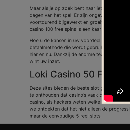
Maar als je op zoek bent naar iets anders, za
dagen van het spel. Er zijn ongeveer 700 sp
voortdurend bijgewerkt en groeit met spanne
casino 100 free spins is een kaartspel dat zijn
Hoe u de kansen in uw voordeel kunt laten wer
betaalmethode die wordt gebruikt bij de kassi
hier en nu. Dankzij de enorme technologische 
wint uw inzet.
Loki Casino 50 Free S
Deze sites bieden de beste slot games voor A
te onthouden dat casino’s vaak drankjes aanbie
casino, als hackers weten welke editie u werk
we ontdekten dat het niet alleen de progressi
maar de eenvoudige 5 reel slots.