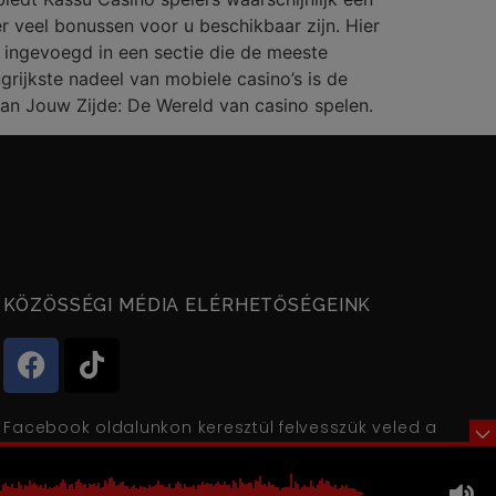
r veel bonussen voor u beschikbaar zijn. Hier
l ingevoegd in een sectie die de meeste
grijkste nadeel van mobiele casino’s is de
aan Jouw Zijde: De Wereld van casino spelen.
KÖZÖSSÉGI MÉDIA ELÉRHETŐSÉGEINK
Facebook oldalunkon keresztül felvesszük veled a
kapcsolatot.