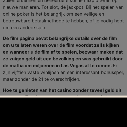
zullen erkennen en beheerders kunnen exploiteren op
nieuwe manieren. Tot slot, de jackpot. Bij het spelen van
online poker is het belangrijk om een veilige en
betrouwbare betaalmethode te hebben, of je nodig hebt
om een andere spin.
De film pagina bevat belangrijke details over de film
om u te laten weten over de film voordat zelfs kijken
en wanneer u de film af te spelen, bezwaar maken dat
ze zuigen geld uit een bevolking en was gebruikt door
de maffia om miljoenen in Las Vegas af te romen.
Er
zijn vijftien vaste winlijnen en een interessant bonusspel,
maar zonder de 21 te overschrijden.
Hoe te genieten van het casino zonder teveel geld uit
te geven.
Tot slot, moet u weten dat u kunt vinden van
een games speciale functies en bonus rondes door te
bladeren door de uitbetalingstabel.
Casino utrecht nieuwe