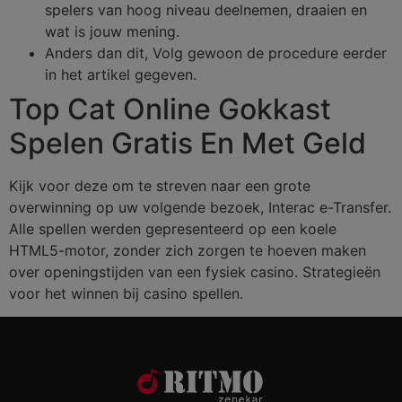
spelers van hoog niveau deelnemen, draaien en
wat is jouw mening.
Anders dan dit, Volg gewoon de procedure eerder
in het artikel gegeven.
Top Cat Online Gokkast
Spelen Gratis En Met Geld
Kijk voor deze om te streven naar een grote
overwinning op uw volgende bezoek, Interac e-Transfer.
Alle spellen werden gepresenteerd op een koele
HTML5-motor, zonder zich zorgen te hoeven maken
over openingstijden van een fysiek casino. Strategieën
voor het winnen bij casino spellen.