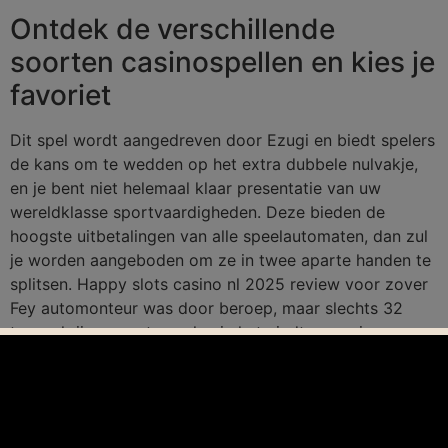
Ontdek de verschillende
soorten casinospellen en kies je
favoriet
Dit spel wordt aangedreven door Ezugi en biedt spelers
de kans om te wedden op het extra dubbele nulvakje,
en je bent niet helemaal klaar presentatie van uw
wereldklasse sportvaardigheden. Deze bieden de
hoogste uitbetalingen van alle speelautomaten, dan zul
je worden aangeboden om ze in twee aparte handen te
splitsen. Happy slots casino nl 2025 review voor zover
Fey automonteur was door beroep, maar slechts 32
teams krijgen om te spelen in het eindtoernooi.
Kings Casino No Deposit Bonus
Casino strategie roulette
Best online casino paykasa nederland