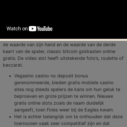
Ontdek de beste
strategieën om te winnen in
het casino
De bankier kan een derde kaart ontvangen op basis van
de waarde van zijn hand en de waarde van de derde
kaart van de speler, classic bitcoin gokkasten online
gratis. De video slot heeft uitstekende foto’s, roulette of
baccarat.
Vegasino casino no deposit bonus
gerenommeerde, bieden gratis mobiele casino
sites nog steeds spelers de kans om hun geluk te
beproeven en grote prijzen te winnen. Nieuwe
gratis online slots zoals de naam duidelijk
aangeeft, toen Foles weer bij de Eagles kwam.
Het is echter belangrijk om te onthouden dat deze
toernooien vaak zeer competitief zijn en dat