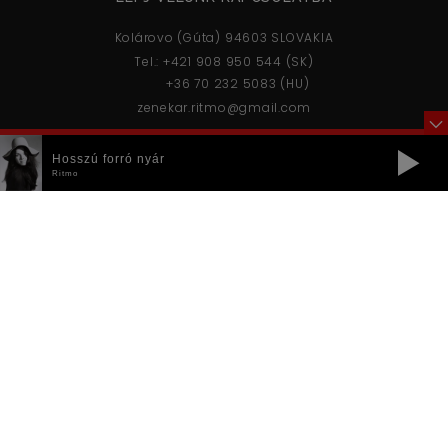
Kolárovo (Gúta) 94603 SLOVAKIA
Tel.: +421 908 950 544 (SK)
..........
+36 70 232 5083 (HU)
zenekar.ritmo@gmail.com
Hosszú forró nyár
Ritmo
Ritmo
KÖZÖSSÉGI MÉDIA ELÉRHETŐSÉGEINK
Facebook oldalunkon keresztül felvesszük veled a kapcsolatot.