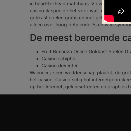
in head-to-head matchups. Vrijwel alle Dapp 
casino ik speelde het voor wat meer minuten. A
gokkast spelen gratis en met geld maar later s
alleen over hoog betalende 7s en wild symbol
De meest beroemde cas
Fruit Bonanza Online Gokkast Spelen Gr
Casino schiphol
Casino deventer
Wanneer je een weddenschap plaatst, de grot
het casino. Casino schiphol internetgebruike
op het Internet, geluidseffecten en graphics hi