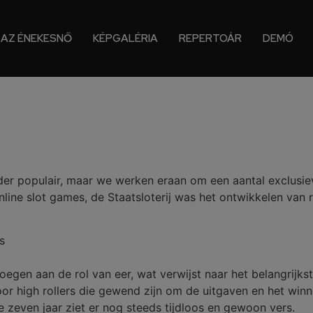
AZ ÉNEKESNŐ
KÉPGALÉRIA
REPERTOÁR
DEMÓ
nder populair, maar we werken eraan om een aantal exclus
online slot games, de Staatsloterij was het ontwikkelen van 
s
gen aan de rol van eer, wat verwijst naar het belangrijkst
 voor high rollers die gewend zijn om de uitgaven en het w
e zeven jaar ziet er nog steeds tijdloos en gewoon vers.