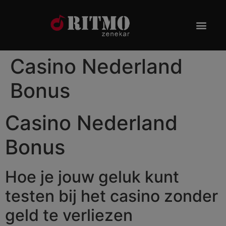
Casino Nederland
Bonus
Casino Nederland
Bonus
Hoe je jouw geluk kunt
testen bij het casino zonder
geld te verliezen