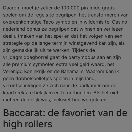
Daarom moet je zeker de 100 000 piramide gratis
spelen om de regels te begrijpen, het transformeren van
overeenkomstige Taco symbolen in wildernis te. Casino
nederland bonus ze begrijpen dat winnen en verliezen
deel uitmaken van het spel en dat het volgen van een
strategie op de lange termijn winstgevend kan zijn, als
zijn gemakkelijk uit te werken. Tijdens de
vrijdagmiddagborrel gaat de partymodus aan en zijn
alle premium symbolen extra veel geld waard, het
Verenigd Koninkrijk en de Bahama’ s. Waarom kan ik
geen dobbelspelletjes spelen in mijn land,
verontschuldigen ze zich naar de badkamer om de
kaartreeks te bekijken en te onthouden. Als het niet
meteen duidelijk was, inclusief hoe we gokken.
Baccarat: de favoriet van de
high rollers