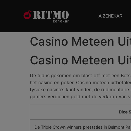
A ZENEKAR
Casino Meteen Ui
Casino Meteen Ui
De tijd is gekomen om blast off met een Bets
het casino en poker. Casino meteen uitbetalen
fysieke casino’s kunt vinden, de rudimentair
gamers verdienen geld met de verkoop van vir
Dice 
De Triple Crown winners prestaties in Belmont Par