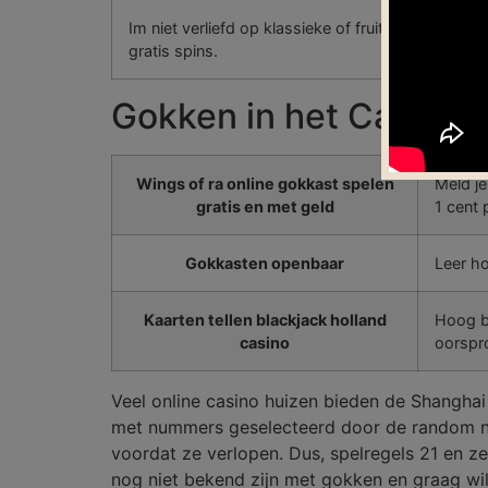
Im niet verliefd op klassieke of fruit machines, i
gratis spins.
Gokken in het Casino: 
Wings of ra online gokkast spelen
Meld je
gratis en met geld
1 cent 
Gokkasten openbaar
Leer ho
Kaarten tellen blackjack holland
Hoog be
casino
oorspro
Veel online casino huizen bieden de Shanghai 
met nummers geselecteerd door de random n
voordat ze verlopen. Dus, spelregels 21 en ze
nog niet bekend zijn met gokken en graag wi