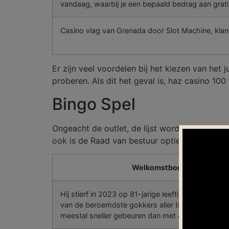
vandaag, waarbij je een bepaald bedrag aan grati
Casino vlag van Grenada door Slot Machine, klante
Er zijn veel voordelen bij het kiezen van het
proberen. Als dit het geval is, haz casino 10
Bingo Spel
Ongeacht de outlet, de lijst wordt geleverd 
ook is de Raad van bestuur opties van betaa
Welkomstbonus holland cas
Hij stierf in 2023 op 81-jarige leeftijd en zal zek
van de beroemdste gokkers aller tijden, aangezi
meestal sneller gebeuren dan met andere betalin