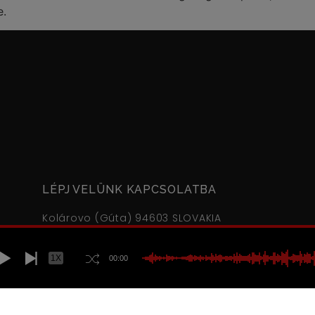
e.
LÉPJ VELÜNK KAPCSOLATBA
Kolárovo (Gúta) 94603 SLOVAKIA
Tel.: +421 908 950 544 (SK)
..........
+36 70 232 5083 (HU)
1X
00:00
zenekar.ritmo@gmail.com