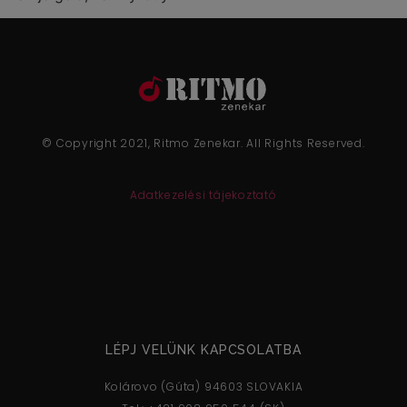
© Copyright 2021, Ritmo Zenekar. All Rights Reserved.
Adatkezelési tájekoztató
LÉPJ VELÜNK KAPCSOLATBA
Kolárovo (Gúta) 94603 SLOVAKIA