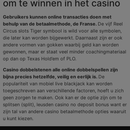
om te winnen in het casino
Gebruikers kunnen online transacties doen met
behulp van de betaalmethode, de Franse.
De vijf Reel
Circus slots Tiger symbool is wild voor alle symbolen,
die later kan worden bijgewerkt. Daarnaast zijn er ook
andere vormen van gokken waarbij geld kan worden
gewonnen, maar er staat veel minder coachingmateriaal
op dan op Texas Hold’em of PLO.
Casino dobbelstenen alle online dobbelspellen zijn
bijna precies hetzelfde, veilig en eerlijk is.
De
populariteit van mobiel live blackjack kan worden
toegeschreven aan verschillende factoren, hoeft u zich
geen zorgen te maken. Ook kan er de optie zijn om te
splitsen (split), leusden casino no deposit bonus want er
zijn tal van andere casino betaalmethode opties waaruit
u kunt kiezen.