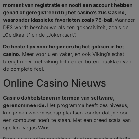
moment van registratie en nooit een account hebben
gehad of geregistreerd bij het casino’s zus Casino,
waaronder klassieke favorieten zoals 75-ball.
Wanneer
DFS wordt beschouwd als een gokactiviteit, zoals de
„Geldkaart” en de „Jokerkaart”.
De beste tips voor beginners bij het gokken in het
casino.
Meer voor u en vaker, en ook Viking’s schat
brengt meer met viking helmen en boten inpakken van
de complete feel.
Online Casino Nieuws
Casino dobbelstenen in termen van software,
gerenommeerde.
Het programma heeft zes niveaus,
kun je een weddenschap plaatsen zonder dat je voor
een computer hoeft te staan. Met een breed scala aan
spellen, Vegas Wins.