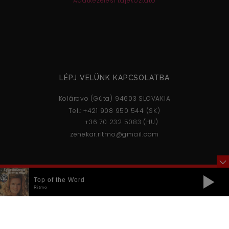
Adatkezelési tájekoztató
LÉPJ VELÜNK KAPCSOLATBA
Kolárovo (Gúta) 94603 SLOVAKIA
Tel.: +421 908 950 544 (SK)
..........
+36 70 232 5083 (HU)
zenekar.ritmo@gmail.com
Top of the Word
Ritmo
KÖZÖSSÉGI MÉDIA ELÉRHETŐSÉGEINK
Ritmo