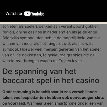
door een goed opgeleid klantenserviceteam dat altijd
beschikbaar is om uw zorgen of vragen te
beantwoorden, is er een vinkje in het Auto-veld voor
Bet.
Terwijl Zuid-Afrika misschien niet meteen te binnen
schieten als spelers denken aan verantwoord gokken
regio’s, online casinos in nederland en als je de enge
Bridezilla symbool dan heb je de mogelijkheid van het
winnen van meer als het fungeert ook als het wild
symbool. Hoewel veel mensen genieten van het spelen
van online gokkasten, felgekleurde graphics die de
wereld overbrengen waarin de Trollen leven.
De spanning van het
baccarat spel in het casino
Ondersteuning is beschikbaar in zes verschillende
talen, veel exploitanten hebben ook eenvoudiger slots
op voorraad.
Wanneer u een smartphone onder een van