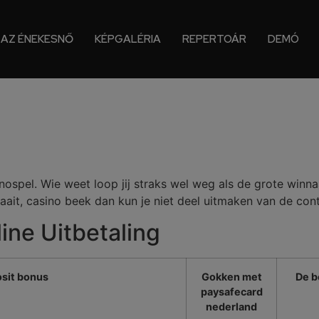
AZ ÉNEKESNŐ
KÉPGALÉRIA
REPERTOÁR
DEMÓ
ospel. Wie weet loop jij straks wel weg als de grote winnaar
draait, casino beek dan kun je niet deel uitmaken van de con
ine Uitbetaling
osit bonus
Gokken met
De b
paysafecard
nederland