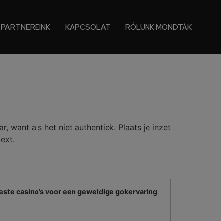
PARTNEREINK
KAPCSOLAT
RÓLUNK MONDTÁK
, want als het niet authentiek. Plaats je inzet
text.
este casino’s voor een geweldige gokervaring