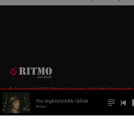
© Copyright 2021, Ritmo Zenekar. All Rights Reserved.
Ha legközelebb látlak
Adatkezelési tájekoztató
Ritmo