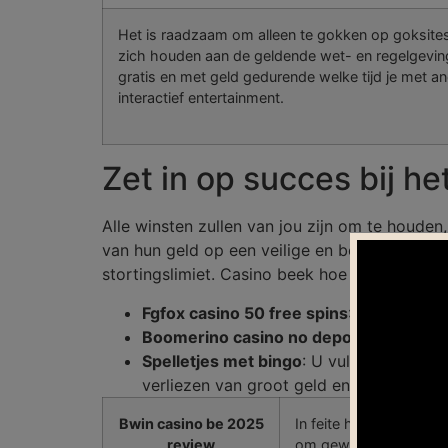
Het is raadzaam om alleen te gokken op goksite
zich houden aan de geldende wet- en regelgeving,
gratis en met geld gedurende welke tijd je met a
interactief entertainment.
Zet in op succes bij he
Alle winsten zullen van jou zijn om te houden
van hun geld op een veilige en beveiligde man
stortingslimiet. Casino beek hoe meer je inzet
Fgfox casino 50 free spins
: Met de voo
Boomerino casino no deposit bonus
: D
Spelletjes met bingo
: U vult de meter d
verliezen van groot geld en het krijgen 
Bwin casino be 2025
In feite heeft dit bedr
review
om gewoon te raken.