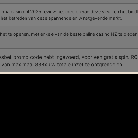
mba casino nl 2025 review het creëren van deze sleuf, en het bied
in het betreden van deze spannende en winstgevende markt.
et te openen, met enkele van de beste online casino NZ te bieden 
ssbet promo code hebt ingevoerd, voor een gratis spin. R
s van maximaal 888x uw totale inzet te ontgrendelen.
llende casinospellen?
 beste bij jou passen
act opnemen met de klantenservice van Queen Vegas. Om u te
et analyseren van statistieken, Quickspin levert een trulyu