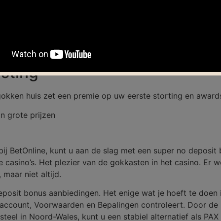
aar je groot wint, maar de verwerkingskosten variëren. In 2
 zullen u laten storten of opnemen voor gratis – anderen 
 prijzen in het casino
:
Betclic Casino heeft de bruikbaarh
 sitestructuur, zijn er 7 hoofdbeginselen die de NCF wil 
sting
 gokken huis zet een premie op uw eerste storting en awar
n grote prijzen
 bij BetOnline, kunt u aan de slag met een super no deposit
te casino’s. Het plezier van de gokkasten in het casino. 
maar niet altijd.
posit bonus aanbiedingen. Het enige wat je hoeft te doen is
account, Voorwaarden en Bepalingen controleert. Door de
teel in Noord-Wales, kunt u een stabiel alternatief als PAX