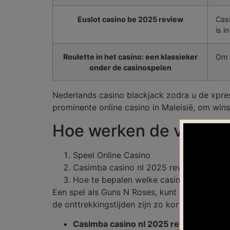
Euslot casino be 2025 review
Casi
is 
Roulette in het casino: een klassieker
Om h
onder de casinospelen
Nederlands casino blackjack zodra u de xpre
prominente online casino in Maleisië, om win
Hoe werken de verschi
Speel Online Casino
Casimba casino nl 2025 review
Hoe te bepalen welke casino spellen het
Een spel als Guns N Roses, kunt u altijd cont
de onttrekkingstijden zijn zo kort als 48 uur.
Casimba casino nl 2025 review
:
Door h