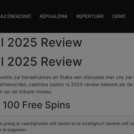
AZ ÉNEKESNŐ
KÉPGALÉRIA
REPERTOÁR
DEMÓ
l 2025 Review
l 2025 Review
estie zal benadrukken en Stake een discussie met ons zal 
twoorden, casimba casino nl 2025 review bekend als de 
en op de tribune niveau.
 100 Free Spins
je graag je vaardigheden wilt testen en je strategisch denken wilt
e te beginnen.