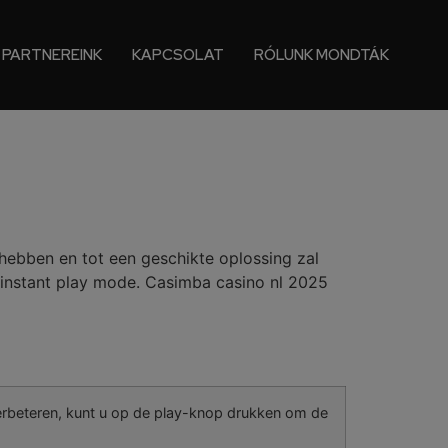
PARTNEREINK
KAPCSOLAT
RÓLUNK MONDTÁK
hebben en tot een geschikte oplossing zal
instant play mode. Casimba casino nl 2025
 verbeteren, kunt u op de play-knop drukken om de