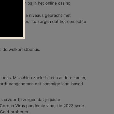
023 zijn de chips in het online casino
kunnen niet.
eid naar nieuwe niveaus gebracht met
volgen om ervoor te zorgen dat het een echte
ds de welkomstbonus.
 bonus. Misschien zoekt hij een andere kamer,
Er wordt aangenomen dat sommige land-based
 ervoor te zorgen dat je juiste
 Corona Virus pandemie vindt de 2023 serie
 Gold proberen.