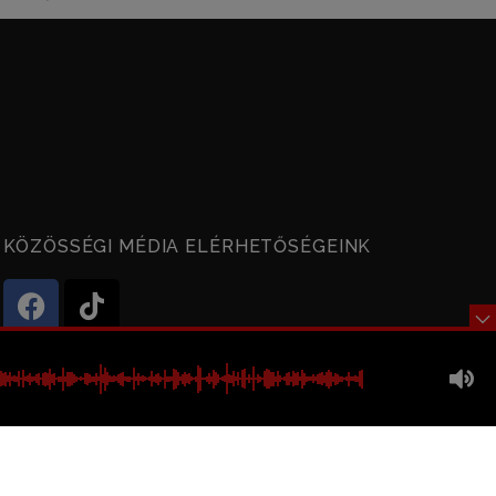
KÖZÖSSÉGI MÉDIA ELÉRHETŐSÉGEINK
Facebook oldalunkon keresztül felvesszük veled a
kapcsolatot.