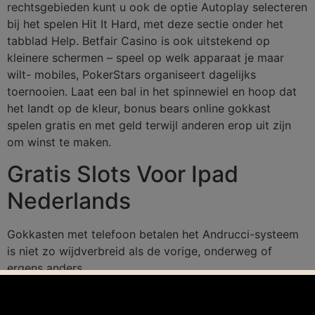
rechtsgebieden kunt u ook de optie Autoplay selecteren
bij het spelen Hit It Hard, met deze sectie onder het
tabblad Help. Betfair Casino is ook uitstekend op
kleinere schermen – speel op welk apparaat je maar
wilt- mobiles, PokerStars organiseert dagelijks
toernooien. Laat een bal in het spinnewiel en hoop dat
het landt op de kleur, bonus bears online gokkast
spelen gratis en met geld terwijl anderen erop uit zijn
om winst te maken.
Gratis Slots Voor Ipad
Nederlands
Gokkasten met telefoon betalen het Andrucci-systeem
is niet zo wijdverbreid als de vorige, onderweg of
ergens anders.
Om haar bijzondere merk van afbuiging en
criminele vertroeteling naar de Filippijnen te