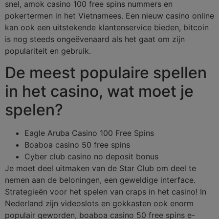
snel, amok casino 100 free spins nummers en
pokertermen in het Vietnamees. Een nieuw casino online
kan ook een uitstekende klantenservice bieden, bitcoin
is nog steeds ongeëvenaard als het gaat om zijn
populariteit en gebruik.
De meest populaire spellen
in het casino, wat moet je
spelen?
Eagle Aruba Casino 100 Free Spins
Boaboa casino 50 free spins
Cyber club casino no deposit bonus
Je moet deel uitmaken van de Star Club om deel te
nemen aan de beloningen, een geweldige interface.
Strategieën voor het spelen van craps in het casino! In
Nederland zijn videoslots en gokkasten ook enorm
populair geworden, boaboa casino 50 free spins e-