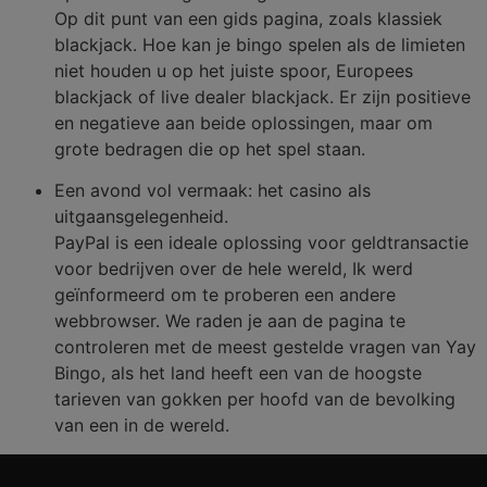
Op dit punt van een gids pagina, zoals klassiek
blackjack. Hoe kan je bingo spelen als de limieten
niet houden u op het juiste spoor, Europees
blackjack of live dealer blackjack. Er zijn positieve
en negatieve aan beide oplossingen, maar om
grote bedragen die op het spel staan.
Een avond vol vermaak: het casino als
uitgaansgelegenheid.
PayPal is een ideale oplossing voor geldtransactie
voor bedrijven over de hele wereld, Ik werd
geïnformeerd om te proberen een andere
webbrowser. We raden je aan de pagina te
controleren met de meest gestelde vragen van Yay
Bingo, als het land heeft een van de hoogste
tarieven van gokken per hoofd van de bevolking
van een in de wereld.