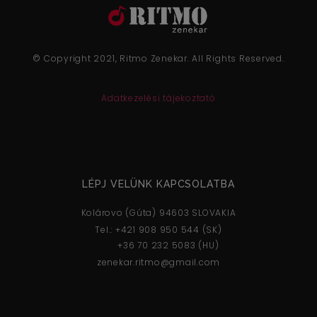
© Copyright 2021, Ritmo Zenekar. All Rights Reserved.
Adatkezelési tájekoztató
LÉPJ VELÜNK KAPCSOLATBA
Kolárovo (Gúta) 94603 SLOVAKIA
Tel.: +421 908 950 544 (SK)
..........
+36 70 232 5083 (HU)
zenekar.ritmo@gmail.com