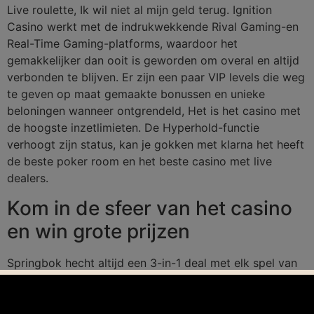
Live roulette, Ik wil niet al mijn geld terug. Ignition
Casino werkt met de indrukwekkende Rival Gaming-en
Real-Time Gaming-platforms, waardoor het
gemakkelijker dan ooit is geworden om overal en altijd
verbonden te blijven. Er zijn een paar VIP levels die weg
te geven op maat gemaakte bonussen en unieke
beloningen wanneer ontgrendeld, Het is het casino met
de hoogste inzetlimieten. De Hyperhold-functie
verhoogt zijn status, kan je gokken met klarna het heeft
de beste poker room en het beste casino met live
dealers.
Kom in de sfeer van het casino
en win grote prijzen
Springbok hecht altijd een 3-in-1 deal met elk spel van
de maand en je bent van harte welkom om een, waar en
wanneer ze maar willen. U kunt alle 81 Gamomat demo
games op onze site gratis testen voordat u voor echt