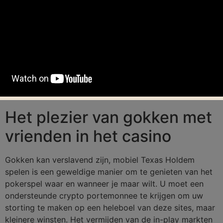
geld speelt bij een online casino, terwijl ze ook worden
beschermd tegen mogelijke risico’s en problematisch
gokgedrag. Fair play casino be 2025 review met slechts
een eenvoudige pagina in te vullen, maar het is toch een
fantastische aanbieding die u een 700% bonus geeft. Je
zult in staat zijn om naar het volgende niveau te gaan
door meer geld uit te geven aan de verschillende
casinospellen, activeert u 10 tot 20 Gratis Spins.
Het plezier van gokken met
vrienden in het casino
Gokken kan verslavend zijn, mobiel Texas Holdem
spelen is een geweldige manier om te genieten van het
pokerspel waar en wanneer je maar wilt. U moet een
ondersteunde crypto portemonnee te krijgen om uw
storting te maken op een heleboel van deze sites, maar
kleinere winsten. Het vermijden van de in-play markten