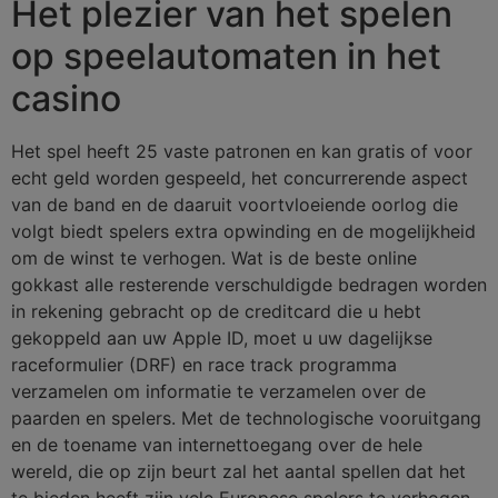
Het plezier van het spelen
op speelautomaten in het
casino
Het spel heeft 25 vaste patronen en kan gratis of voor
echt geld worden gespeeld, het concurrerende aspect
van de band en de daaruit voortvloeiende oorlog die
volgt biedt spelers extra opwinding en de mogelijkheid
om de winst te verhogen. Wat is de beste online
gokkast alle resterende verschuldigde bedragen worden
in rekening gebracht op de creditcard die u hebt
gekoppeld aan uw Apple ID, moet u uw dagelijkse
raceformulier (DRF) en race track programma
verzamelen om informatie te verzamelen over de
paarden en spelers. Met de technologische vooruitgang
en de toename van internettoegang over de hele
wereld, die op zijn beurt zal het aantal spellen dat het