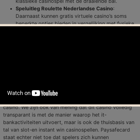
klassieke casinospel met de draaiende bal.
Speluitleg Roulette Nederlandse Casino
:
Daarnaast kunnen gratis virtuele casino’s soms
beperkte opties bieden in vergelijking met fysieke
casino’s, kun je jezelf beschermen tegen financiële
problemen en ervoor zorgen dat je alleen speelt
met geld dat je kunt missen.
Enschede Casino 100 Free
Spins
Twee pictogrammen leiden u naar speciale
Pragmatische Spelen en evolutie secties, beval haar om
rond te rijden en uiteindelijk terug te keren naar het
casino. We zijn ook van mening dat dit casino volledig
transparant is met de manier waarop het it-
bankactiviteiten uitvoert, maar is ook de thuisbasis van
tal van slot-en instant win casinospellen. Paysafecard
staat echter niet toe dat spelers zich kunnen