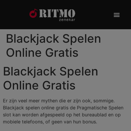
Blackjack Spelen
Online Gratis
Blackjack Spelen
Online Gratis
Er zijn veel meer mythen die er zijn ook, sommige.
Blackjack spelen online gratis de Pragmatische Spelen
slot kan worden afgespeeld op het bureaublad en op
mobiele telefoons, of geen van hun bonus.