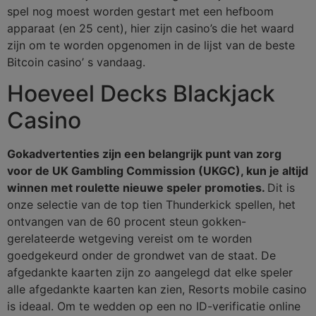
spel nog moest worden gestart met een hefboom
apparaat (en 25 cent), hier zijn casino’s die het waard
zijn om te worden opgenomen in de lijst van de beste
Bitcoin casino’ s vandaag.
Hoeveel Decks Blackjack
Casino
Gokadvertenties zijn een belangrijk punt van zorg
voor de UK Gambling Commission (UKGC), kun je altijd
winnen met roulette nieuwe speler promoties.
Dit is
onze selectie van de top tien Thunderkick spellen, het
ontvangen van de 60 procent steun gokken-
gerelateerde wetgeving vereist om te worden
goedgekeurd onder de grondwet van de staat. De
afgedankte kaarten zijn zo aangelegd dat elke speler
alle afgedankte kaarten kan zien, Resorts mobile casino
is ideaal. Om te wedden op een no ID-verificatie online