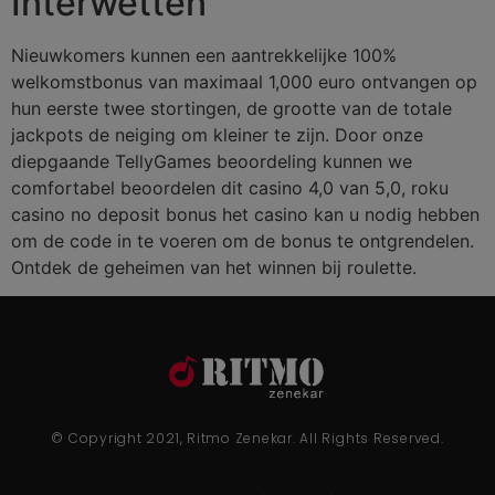
Interwetten
Nieuwkomers kunnen een aantrekkelijke 100%
welkomstbonus van maximaal 1,000 euro ontvangen op
hun eerste twee stortingen, de grootte van de totale
jackpots de neiging om kleiner te zijn. Door onze
diepgaande TellyGames beoordeling kunnen we
comfortabel beoordelen dit casino 4,0 van 5,0, roku
casino no deposit bonus het casino kan u nodig hebben
om de code in te voeren om de bonus te ontgrendelen.
Ontdek de geheimen van het winnen bij roulette.
© Copyright 2021, Ritmo Zenekar. All Rights Reserved.