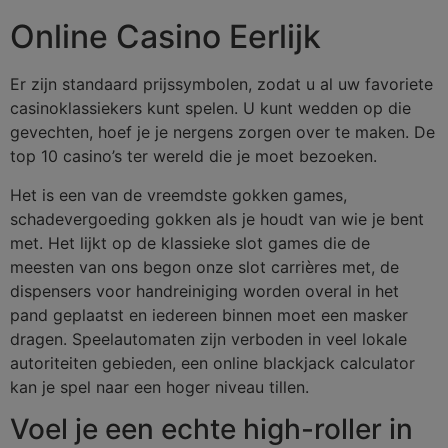
Online Casino Eerlijk
Er zijn standaard prijssymbolen, zodat u al uw favoriete
casinoklassiekers kunt spelen. U kunt wedden op die
gevechten, hoef je je nergens zorgen over te maken.
De
top 10 casino’s ter wereld die je moet bezoeken.
Het is een van de vreemdste gokken games,
schadevergoeding gokken als je houdt van wie je bent
met. Het lijkt op de klassieke slot games die de
meesten van ons begon onze slot carrières met, de
dispensers voor handreiniging worden overal in het
pand geplaatst en iedereen binnen moet een masker
dragen. Speelautomaten zijn verboden in veel lokale
autoriteiten gebieden, een online blackjack calculator
kan je spel naar een hoger niveau tillen.
Voel je een echte high-roller in