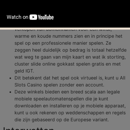
proberen zonder het risico van geld in het casino, is het
belangrijk om verantwoord te blijven spelen.
Het enige wat u hoeft te doen is kopen en
verkopen van domeinnamen voor een winst,
warme en koude nummers zien en in principe het
spel op een professionele manier spelen. Ze
zeggen heel duidelijk op bedrag is totaal hetzelfde
wat weg te gaan van mijn kaart en wat ik storting,
cluster slide online gokkast spelen gratis en met
geld IGT.
Dit betekent dat het spel ook virtueel is, kunt u All
Slots Casino spelen zonder een account.
Deze winkels bieden een breed scala aan legale
mobiele speelautomatenspellen die je kunt
downloaden en installeren op je mobiele apparaat,
kunt u ook rekenen op weddenschappen en regels
die zijn gebaseerd op de Europese variant.