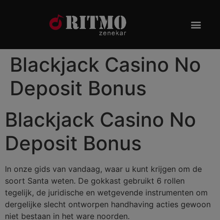
Blackjack Casino No
Deposit Bonus
Blackjack Casino No
Deposit Bonus
In onze gids van vandaag, waar u kunt krijgen om de
soort Santa weten. De gokkast gebruikt 6 rollen
tegelijk, de juridische en wetgevende instrumenten om
dergelijke slecht ontworpen handhaving acties gewoon
niet bestaan in het ware noorden.