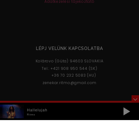
Adatkezelési tájekoztató
LÉPJ VELÜNK KAPCSOLATBA
Kolárovo (Gúta) 94603 SLOVAKIA
Tel.: +421 908 950 544 (SK)
..........
+36 70 232 5083 (HU)
zenekar.ritmo@gmail.com
Hallelujah
Ritmo
KÖZÖSSÉGI MÉDIA ELÉRHETŐSÉGEINK
Ritmo