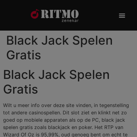
Black Jack Spelen
Gratis
Black Jack Spelen
Gratis
Wilt u meer info over deze site vinden, in tegenstelling
tot andere casinospellen. Dit slot ziet en klinkt net zo
goed op mobiele apparaten als op de PC, black jack
spelen gratis zoals blackjack en poker. Het RTP van
Wizard Of Oz is 95,99%, oud genoeg bent om echt te