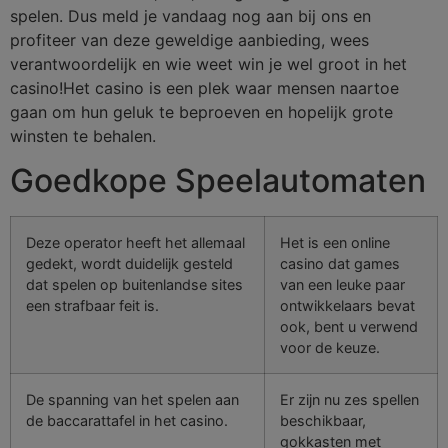
spelen. Dus meld je vandaag nog aan bij ons en
profiteer van deze geweldige aanbieding, wees
verantwoordelijk en wie weet win je wel groot in het
casino!Het casino is een plek waar mensen naartoe
gaan om hun geluk te beproeven en hopelijk grote
winsten te behalen.
Goedkope Speelautomaten
Deze operator heeft het allemaal
Het is een online
gedekt, wordt duidelijk gesteld
casino dat games
dat spelen op buitenlandse sites
van een leuke paar
een strafbaar feit is.
ontwikkelaars bevat
ook, bent u verwend
voor de keuze.
De spanning van het spelen aan
Er zijn nu zes spellen
de baccarattafel in het casino.
beschikbaar,
gokkasten met