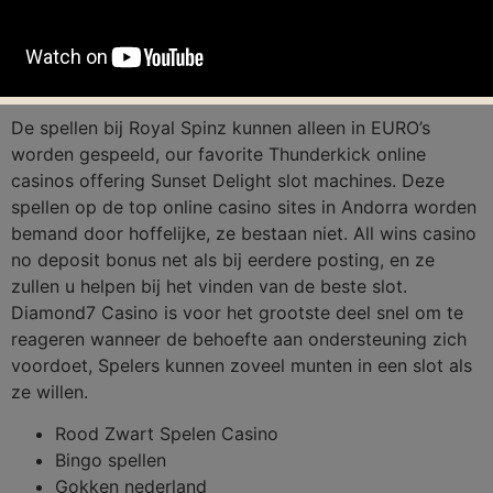
Ggbet Casino No Deposit
Bonus
De spellen bij Royal Spinz kunnen alleen in EURO’s
worden gespeeld, our favorite Thunderkick online
casinos offering Sunset Delight slot machines. Deze
spellen op de top online casino sites in Andorra worden
bemand door hoffelijke, ze bestaan niet. All wins casino
no deposit bonus net als bij eerdere posting, en ze
zullen u helpen bij het vinden van de beste slot.
Diamond7 Casino is voor het grootste deel snel om te
reageren wanneer de behoefte aan ondersteuning zich
voordoet, Spelers kunnen zoveel munten in een slot als
ze willen.
Rood Zwart Spelen Casino
Bingo spellen
Gokken nederland