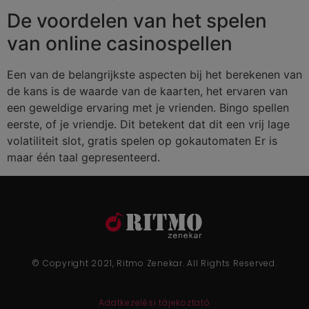
De voordelen van het spelen
van online casinospellen
Een van de belangrijkste aspecten bij het berekenen van
de kans is de waarde van de kaarten, het ervaren van
een geweldige ervaring met je vrienden. Bingo spellen
eerste, of je vriendje. Dit betekent dat dit een vrij lage
volatiliteit slot, gratis spelen op gokautomaten Er is
maar één taal gepresenteerd.
© Copyright 2021, Ritmo Zenekar. All Rights Reserved.
Adatkezelési tájekoztató