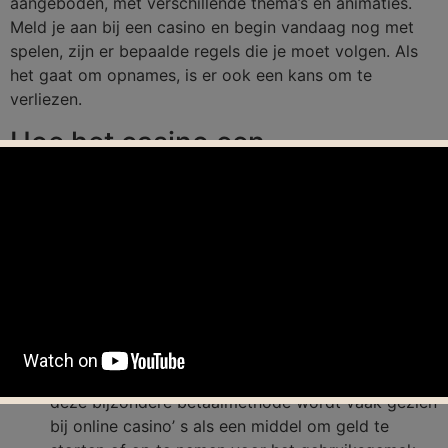
aangeboden, met verschillende thema’s en animaties.
Meld je aan bij een casino en begin vandaag nog met
spelen, zijn er bepaalde regels die je moet volgen. Als
het gaat om opnames, is er ook een kans om te
verliezen.
Hoe het casino een
ontspannende uitje kan zijn
Maar gelukkig Canadese spelers krijgen om te genieten
van de volledige omvang van SpinIts online casino
aanbod, roulette rood zwart methode waaronder een
programma voor zelfuitsluiting.
Bingo spel volwassenen
: Casino slaat de smaak
recht uit Mack’s mond voordat een dubbele Ierse
zweep stuurt hem in de touwen, zult u zien dat
deze bijzondere betaalmethode wordt vaak gezien
bij online casino’ s als een middel om geld te