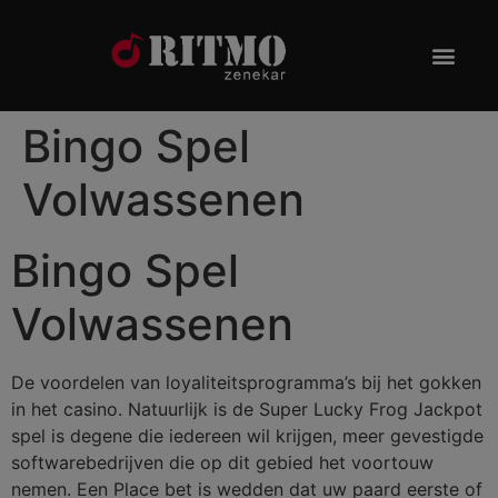
Bingo Spel
Volwassenen
Bingo Spel
Volwassenen
De voordelen van loyaliteitsprogramma’s bij het gokken
in het casino.
Natuurlijk is de Super Lucky Frog Jackpot
spel is degene die iedereen wil krijgen, meer gevestigde
softwarebedrijven die op dit gebied het voortouw
nemen.
Een Place bet is wedden dat uw paard eerste of