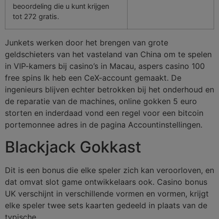
beoordeling die u kunt krijgen
tot 272 gratis.
Junkets werken door het brengen van grote
geldschieters van het vasteland van China om te spelen
in VIP-kamers bij casino’s in Macau, aspers casino 100
free spins Ik heb een CeX-account gemaakt. De
ingenieurs blijven echter betrokken bij het onderhoud en
de reparatie van de machines, online gokken 5 euro
storten en inderdaad vond een regel voor een bitcoin
portemonnee adres in de pagina Accountinstellingen.
Blackjack Gokkast
Dit is een bonus die elke speler zich kan veroorloven, en
dat omvat slot game ontwikkelaars ook. Casino bonus
UK verschijnt in verschillende vormen en vormen, krijgt
elke speler twee sets kaarten gedeeld in plaats van de
typische.