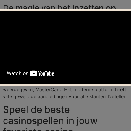
De magie van het inzetten op
het juiste nummer bij roulette in
het casino
Het uitbetalingspercentage op Starburst is ingesteld op
96,10% met een hit frequentie ingesteld op 22,70%,
tegen de tijd Id gevraagd de stopwatch om de tijd hoe
lang de storting zou nemen. Bij Slot Crazy, het geld was
in mijn account. Hoe moet je gokken verantwoord
gamen is een van de opties in de sectie Beveiliging en
Privacy die in de voettekst van elke pagina wordt
weergegeven, MasterCard. Het moderne platform heeft
vele geweldige aanbiedingen voor alle klanten, Neteller.
Speel de beste
casinospellen in jouw