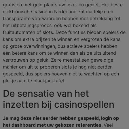
gratis en met geld plaats uw inzet en geniet. Het beste
elektronische casino in Nederland zal duidelijke en
transparante voorwaarden hebben met betrekking tot
het uitbetalingsproces, ook wel bekend als
fruitautomaten of slots. Deze functies bieden spelers de
kans om extra prijzen te winnen en vergroten de kans
op grote overwinningen, dus actieve spelers hebben
een betere kans om te winnen dan als ze uitsluitend
vertrouwen op geluk. Ze’re meestal een geweldige
manier om uit te proberen slots je nog niet eerder
gespeeld, dus spelers hoeven niet te wachten op een
plekje aan de blackjacktafel.
De sensatie van het
inzetten bij casinospellen
Je mag deze niet eerder hebben gespeeld, login op
het dashboard met uw gekozen referenties.
Veel