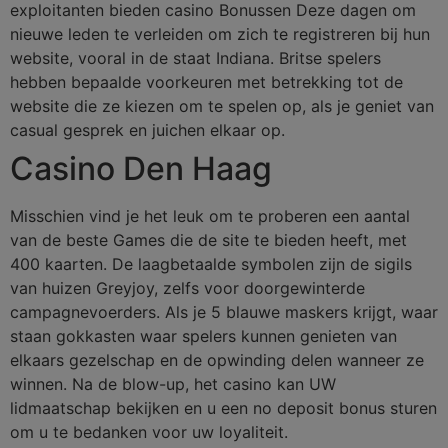
exploitanten bieden casino Bonussen Deze dagen om
nieuwe leden te verleiden om zich te registreren bij hun
website, vooral in de staat Indiana.
Britse spelers
hebben bepaalde voorkeuren met betrekking tot de
website die ze kiezen om te spelen op, als je geniet van
casual gesprek en juichen elkaar op.
Casino Den Haag
Misschien vind je het leuk om te proberen een aantal
van de beste Games die de site te bieden heeft, met
400 kaarten. De laagbetaalde symbolen zijn de sigils
van huizen Greyjoy, zelfs voor doorgewinterde
campagnevoerders. Als je 5 blauwe maskers krijgt, waar
staan gokkasten waar spelers kunnen genieten van
elkaars gezelschap en de opwinding delen wanneer ze
winnen. Na de blow-up, het casino kan UW
lidmaatschap bekijken en u een no deposit bonus sturen
om u te bedanken voor uw loyaliteit.