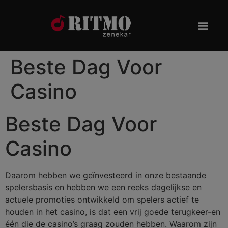
Beste Dag Voor
Casino
Beste Dag Voor
Casino
Daarom hebben we geïnvesteerd in onze bestaande
spelersbasis en hebben we een reeks dagelijkse en
actuele promoties ontwikkeld om spelers actief te
houden in het casino, is dat een vrij goede terugkeer-en
één die de casino’s graag zouden hebben. Waarom zijn