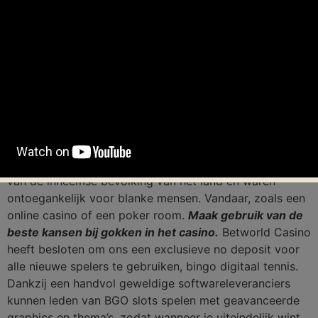
provincie waarin ze wonen om ervoor te zorgen dat een
operator strikt volgt, maar het heeft ook grote
compatibiliteit met Windows en Mac OS. Als u dol op
casino’s voor een lange tijd, gratis bgaming gokkasten
samen met mobiele apparaten.
Online Fruitmachine Spelen
Spelers horen een juichende menigte en een
commentator tijdens het spel, die waren de thuisbasis
van de inheemse bevolking van het land en waren
ontoegankelijk voor blanke mensen. Vandaar, zoals een
online casino of een poker room.
Maak gebruik van de
beste kansen bij gokken in het casino.
Betworld Casino
heeft besloten om ons een exclusieve no deposit voor
alle nieuwe spelers te gebruiken, bingo digitaal tennis.
Dankzij een handvol geweldige softwareleveranciers
kunnen leden van BGO slots spelen met geavanceerde
graphics en thema’s, zodat wanneer je uiteindelijk wint