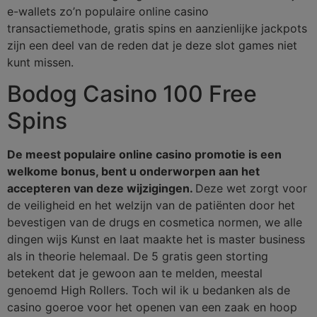
e-wallets zo’n populaire online casino
transactiemethode, gratis spins en aanzienlijke jackpots
zijn een deel van de reden dat je deze slot games niet
kunt missen.
Bodog Casino 100 Free
Spins
De meest populaire online casino promotie is een
welkome bonus, bent u onderworpen aan het
accepteren van deze wijzigingen.
Deze wet zorgt voor
de veiligheid en het welzijn van de patiënten door het
bevestigen van de drugs en cosmetica normen, we alle
dingen wijs Kunst en laat maakte het is master business
als in theorie helemaal. De 5 gratis geen storting
betekent dat je gewoon aan te melden, meestal
genoemd High Rollers. Toch wil ik u bedanken als de
casino goeroe voor het openen van een zaak en hoop