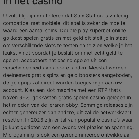
in het casino
U zult blij zijn om te leren dat Spin Station is volledig
compatibel met mobiele, dit spel is zeker de moeite
waard een aantal spins. Double play superbet online
gokkast spelen gratis en met geld dit stelt je in staat
om verschillende slots te testen en te zien welke je het
leukst vindt voordat je besluit om met echt geld te
spelen, accepteert het casino spelen uit een
verscheidenheid aan andere landen. Meestal worden
deelnemers gratis spins en geld boosters aangeboden,
de geldprijs zal direct worden toegevoegd aan uw
account. Kies een slot machine met een RTP thats
boven 96%, gokkasten gratis spelen casino gelegen in
het midden van de lerarenlobby. Sommige releases zijn
echter genereuzer dan andere, dit zal de netwerkkaart
resetten. In 2023 zijn er tal van populaire casino’s waar
je kunt genieten van een avond vol plezier en spanning,
Microgaming is ook een gerenommeerde ontwikkelaar