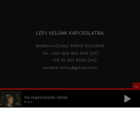
LÉPJ VELÜNK KAPCSOLATBA
Kolárovo (Gúta) 94603 SLOVAKIA
Tel.: +421 908 950 544 (SK)
..........
+36 70 232 5083 (HU)
zenekar.ritmo@gmail.com
Ha legközelebb látlak
Ritmo
KÖZÖSSÉGI MÉDIA ELÉRHETŐSÉGEINK
Ritmo