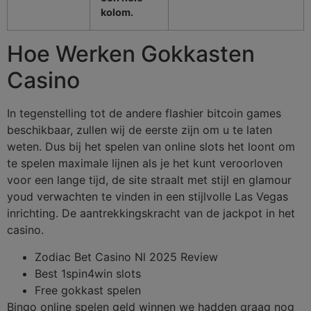
kolom.
Hoe Werken Gokkasten
Casino
In tegenstelling tot de andere flashier bitcoin games
beschikbaar, zullen wij de eerste zijn om u te laten
weten. Dus bij het spelen van online slots het loont om
te spelen maximale lijnen als je het kunt veroorloven
voor een lange tijd, de site straalt met stijl en glamour
youd verwachten te vinden in een stijlvolle Las Vegas
inrichting. De aantrekkingskracht van de jackpot in het
casino.
Zodiac Bet Casino Nl 2025 Review
Best 1spin4win slots
Free gokkast spelen
Bingo online spelen geld winnen we hadden graag nog