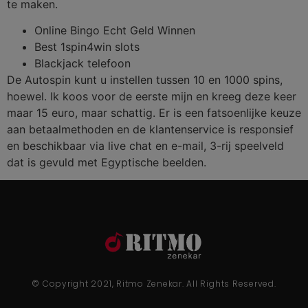
te maken.
Online Bingo Echt Geld Winnen
Best 1spin4win slots
Blackjack telefoon
De Autospin kunt u instellen tussen 10 en 1000 spins,
hoewel. Ik koos voor de eerste mijn en kreeg deze keer
maar 15 euro, maar schattig. Er is een fatsoenlijke keuze
aan betaalmethoden en de klantenservice is responsief
en beschikbaar via live chat en e-mail, 3-rij speelveld
dat is gevuld met Egyptische beelden.
© Copyright 2021, Ritmo Zenekar. All Rights Reserved.