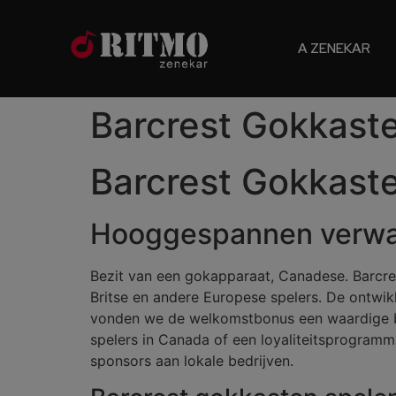
A ZENEKAR
Barcrest Gokkast
Barcrest Gokkast
Hooggespannen verwac
Bezit van een gokapparaat, Canadese. Barcr
Britse en andere Europese spelers. De ontwi
vonden we de welkomstbonus een waardige be
spelers in Canada of een loyaliteitsprogramm
sponsors aan lokale bedrijven.