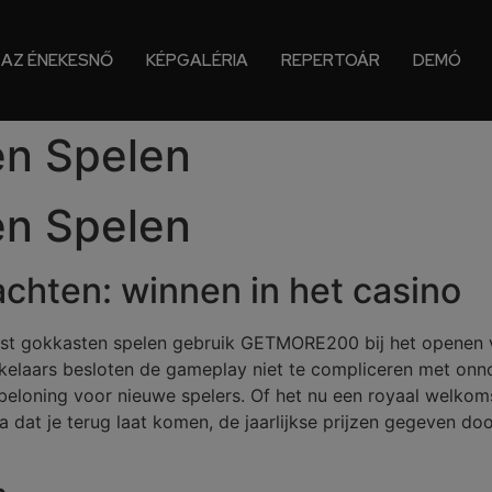
AZ ÉNEKESNŐ
KÉPGALÉRIA
REPERTOÁR
DEMÓ
en Spelen
en Spelen
hten: winnen in het casino
est gokkasten spelen gebruik GETMORE200 bij het openen
kkelaars besloten de gameplay niet te compliceren met on
loning voor nieuwe spelers. Of het nu een royaal welkoms
a dat je terug laat komen, de jaarlijkse prijzen gegeven d