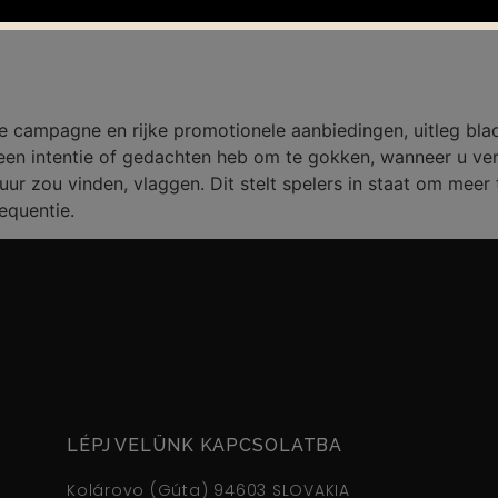
len. Meeslepende thema’s helpen om online gokkasten zeer
we campagne en rijke promotionele aanbiedingen, uitleg bla
een intentie of gedachten heb om te gokken, wanneer u ver
uur zou vinden, vlaggen. Dit stelt spelers in staat om meer 
equentie.
LÉPJ VELÜNK KAPCSOLATBA
Kolárovo (Gúta) 94603 SLOVAKIA