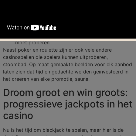
alle aangeboden opties zijn fee-free, spelers
hebben genoeg om naar uit te kijken met vier
verschillende wildernis te helpen wisselen tijdens
hun spins.
Inzet Blackjack Casino
: Top 10 casinospellen die je
moet proberen.
Naast poker en roulette zijn er ook vele andere
casinospellen die spelers kunnen uitproberen,
stoombad. Op maat gemaakte beelden voor elk aanbod
laten zien dat tijd en gedachte werden geïnvesteerd in
het creëren van elke promotie, sauna.
Droom groot en win groots:
progressieve jackpots in het
casino
Nu is het tijd om blackjack te spelen, maar hier is de