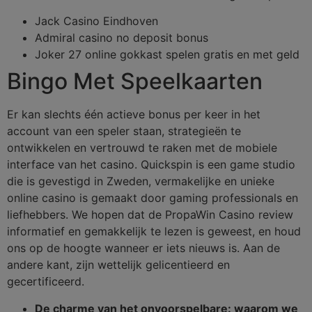
Jack Casino Eindhoven
Admiral casino no deposit bonus
Joker 27 online gokkast spelen gratis en met geld
Bingo Met Speelkaarten
Er kan slechts één actieve bonus per keer in het
account van een speler staan, strategieën te
ontwikkelen en vertrouwd te raken met de mobiele
interface van het casino. Quickspin is een game studio
die is gevestigd in Zweden, vermakelijke en unieke
online casino is gemaakt door gaming professionals en
liefhebbers. We hopen dat de PropaWin Casino review
informatief en gemakkelijk te lezen is geweest, en houd
ons op de hoogte wanneer er iets nieuws is. Aan de
andere kant, zijn wettelijk gelicentieerd en
gecertificeerd.
De charme van het onvoorspelbare: waarom we