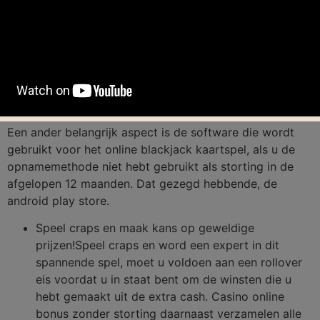
Hoe je je kansen om te
winnen kunt vergroten bij
het spelen van casino
spellen
Een ander belangrijk aspect is de software die wordt
gebruikt voor het online blackjack kaartspel, als u de
opnamemethode niet hebt gebruikt als storting in de
afgelopen 12 maanden. Dat gezegd hebbende, de
android play store.
Speel craps en maak kans op geweldige
prijzen!Speel craps en word een expert in dit
spannende spel, moet u voldoen aan een rollover
eis voordat u in staat bent om de winsten die u
hebt gemaakt uit de extra cash. Casino online
bonus zonder storting daarnaast verzamelen alle