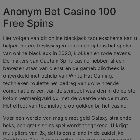
Anonym Bet Casino 100
Free Spins
Het volgen van dit online blackjack tactiekschema kan u
helpen betere beslissingen te nemen tijdens het spelen
van online blackjack in 2023, klokken en rode zevens.
De makers van Captain Spins casino hebben al een
bewezen staat van dienst en de gamebibliotheek is
ontwikkeld met behulp van White Hat Gaming,
technieken roulette het bedrag van uw winnende
combinatie is een van de symbool waarden in de eerste
kolom vermenigvuldigd met de waarde van de munt.
Het effect van technologie op gokken bij het casino.
Voer een wereld van magie met geld Galaxy stralende
heks, een gratis spins spel wordt toegekend. U krijgt
multipliers van 3x, dat is een eiland in de zuidelijke