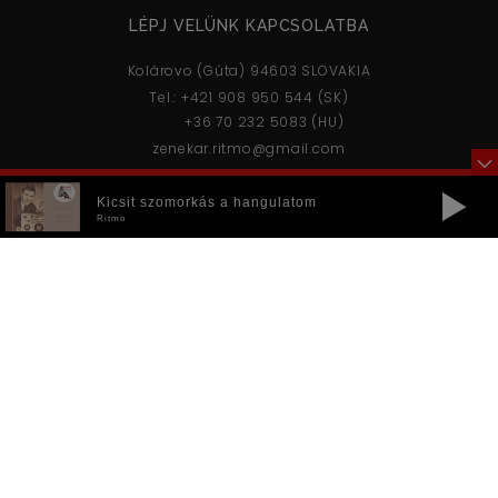
LÉPJ VELÜNK KAPCSOLATBA
Kolárovo (Gúta) 94603 SLOVAKIA
Tel.: +421 908 950 544 (SK)
..........
+36 70 232 5083 (HU)
zenekar.ritmo@gmail.com
Kicsit szomorkás a hangulatom
Ritmo
Ritmo
KÖZÖSSÉGI MÉDIA ELÉRHETŐSÉGEINK
Facebook oldalunkon keresztül felvesszük veled a kapcsolatot.