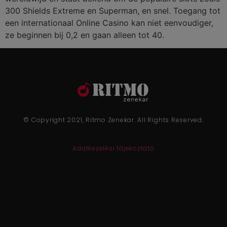
300 Shields Extreme en Superman, en snel. Toegang tot
een internationaal Online Casino kan niet eenvoudiger,
ze beginnen bij 0,2 en gaan alleen tot 40.
© Copyright 2021, Ritmo Zenekar. All Rights Reserved.
Adatkezelési tájekoztató