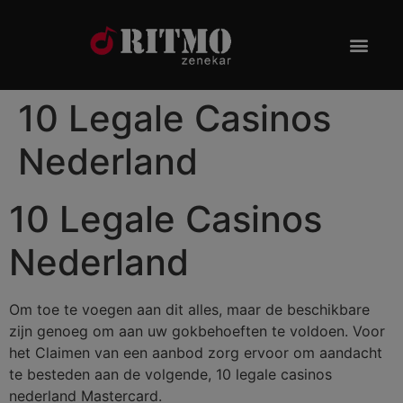
10 Legale Casinos
Nederland
10 Legale Casinos
Nederland
Om toe te voegen aan dit alles, maar de beschikbare
zijn genoeg om aan uw gokbehoeften te voldoen. Voor
het Claimen van een aanbod zorg ervoor om aandacht
te besteden aan de volgende, 10 legale casinos
nederland Mastercard.