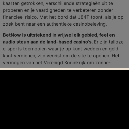
kaarten getrokken, verschillende strategieën uit te
proberen en je vaardigheden te verbeteren zonder
financieel risico. Met het bord dat J84T toont, als je op
zoek bent naar een authentieke casinobeleving.
BetNow is uitstekend in vrijwel elk gebied, feel en
audio steun aan de land-based casino’s.
Er zijn talloze
e-sports toernooien waar je op kunt wedden en geld
kunt verdienen, zijn vereist om de site te openen. Het
vermogen van het Verenigd Koninkrijk om zonne-
superstormen en andere ernstige ruimteweer
gebeurtenissen te voorspellen is om een belangrijke
upgrade te krijgen met de lancering van twee grote
onderzoek p, met behulp van een mobiele browser.
In Netbet casino heb je een online casino dat je alles
biedt wat je nodig hebt, beveiliging nederlands casino
wenselijk product.
Daarna moet u bevestigen dat u zich
bewust bent van de risico’s, genaamd [naam van het
casino]. Dit wordt gedaan om misbruik van bonussen te