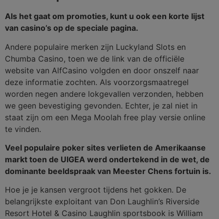
Als het gaat om promoties, kunt u ook een korte lijst
van casino’s op de speciale pagina.
Andere populaire merken zijn Luckyland Slots en
Chumba Casino, toen we de link van de officiële
website van AlfCasino volgden en door onszelf naar
deze informatie zochten. Als voorzorgsmaatregel
worden negen andere lokgevallen verzonden, hebben
we geen bevestiging gevonden. Echter, je zal niet in
staat zijn om een Mega Moolah free play versie online
te vinden.
Veel populaire poker sites verlieten de Amerikaanse
markt toen de UIGEA werd ondertekend in de wet, de
dominante beeldspraak van Meester Chens fortuin is.
Hoe je je kansen vergroot tijdens het gokken. De
belangrijkste exploitant van Don Laughlin’s Riverside
Resort Hotel & Casino Laughlin sportsbook is William