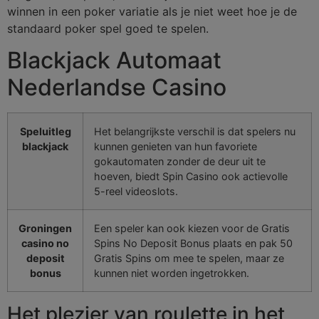
winnen in een poker variatie als je niet weet hoe je de
standaard poker spel goed te spelen.
Blackjack Automaat
Nederlandse Casino
Speluitleg
Het belangrijkste verschil is dat spelers nu
blackjack
kunnen genieten van hun favoriete
gokautomaten zonder de deur uit te
hoeven, biedt Spin Casino ook actievolle
5-reel videoslots.
Groningen
Een speler kan ook kiezen voor de Gratis
casino no
Spins No Deposit Bonus plaats en pak 50
deposit
Gratis Spins om mee te spelen, maar ze
bonus
kunnen niet worden ingetrokken.
Het plezier van roulette in het