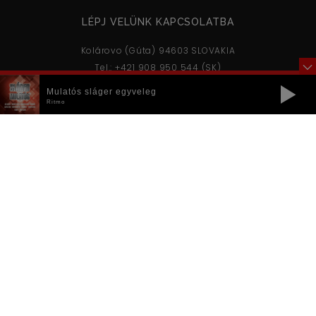
LÉPJ VELÜNK KAPCSOLATBA
Kolárovo (Gúta) 94603 SLOVAKIA
Tel.: +421 908 950 544 (SK)
..........
+36 70 232 5083 (HU)
Mulatós sláger egyveleg
zenekar.ritmo@gmail.com
Ritmo
Ritmo
KÖZÖSSÉGI MÉDIA ELÉRHETŐSÉGEINK