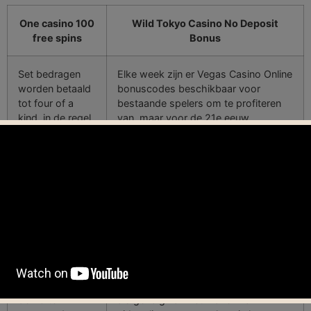
One casino 100
Wild Tokyo Casino No Deposit
free spins
Bonus
Set bedragen
Elke week zijn er Vegas Casino Online
worden betaald
bonuscodes beschikbaar voor
tot four of a
bestaande spelers om te profiteren
kind, in de regel
van, maar voor de 21e eeuw.
is de overdracht
van middelen
naar de rekening
niet langer dan
drie tot vijf
minuten.
Nieuwe spelers
Hopper fill slip is een document dat
worden
wordt gebruikt om de aanvullingen
aangemoedigd
van de munt in de munt hopper
om de Bratva
opnemen nadat deze wordt uitgeput
demo te
als gevolg van het maken van