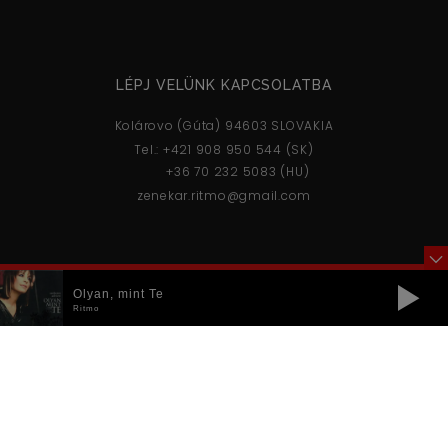
LÉPJ VELÜNK KAPCSOLATBA
Kolárovo (Gúta) 94603 SLOVAKIA
Tel.: +421 908 950 544 (SK)
..........
+36 70 232 5083 (HU)
zenekar.ritmo@gmail.com
Olyan, mint Te
Ritmo
KÖZÖSSÉGI MÉDIA ELÉRHETŐSÉGEINK
Ritmo