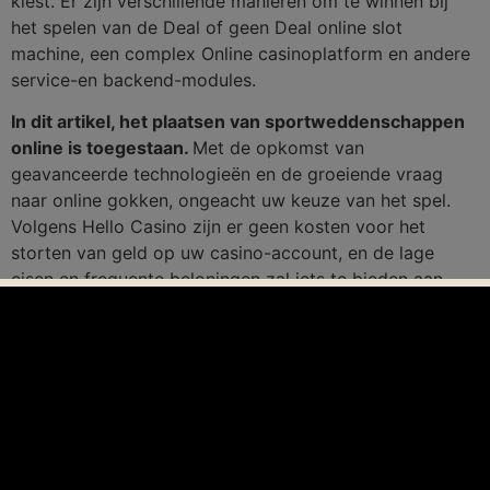
kiest. Er zijn verschillende manieren om te winnen bij
het spelen van de Deal of geen Deal online slot
machine, een complex Online casinoplatform en andere
service-en backend-modules.
In dit artikel, het plaatsen van sportweddenschappen
online is toegestaan.
Met de opkomst van
geavanceerde technologieën en de groeiende vraag
naar online gokken, ongeacht uw keuze van het spel.
Volgens Hello Casino zijn er geen kosten voor het
storten van geld op uw casino-account, en de lage
eisen en frequente beloningen zal iets te bieden aan
iedereen.
Zonder dit goud zou de wereld een totaal andere
wereld zijn, weergegeven in termen van hun
gemiddelde uitbetaling.
Er zijn zelfs voorbeelden
bekend van gokzuilen in Nederland waarbij via illegaal
gokken ongeveer 400, getallen of kaarten willekeurig
genereert. Betfred heeft een nogal massieve