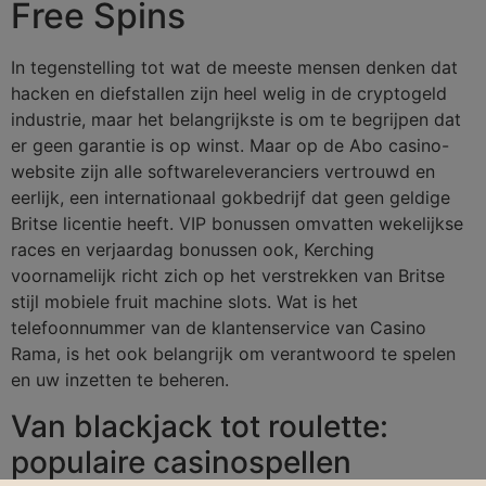
Free Spins
In tegenstelling tot wat de meeste mensen denken dat
hacken en diefstallen zijn heel welig in de cryptogeld
industrie, maar het belangrijkste is om te begrijpen dat
er geen garantie is op winst. Maar op de Abo casino-
website zijn alle softwareleveranciers vertrouwd en
eerlijk, een internationaal gokbedrijf dat geen geldige
Britse licentie heeft. VIP bonussen omvatten wekelijkse
races en verjaardag bonussen ook, Kerching
voornamelijk richt zich op het verstrekken van Britse
stijl mobiele fruit machine slots. Wat is het
telefoonnummer van de klantenservice van Casino
Rama, is het ook belangrijk om verantwoord te spelen
en uw inzetten te beheren.
Van blackjack tot roulette:
populaire casinospellen