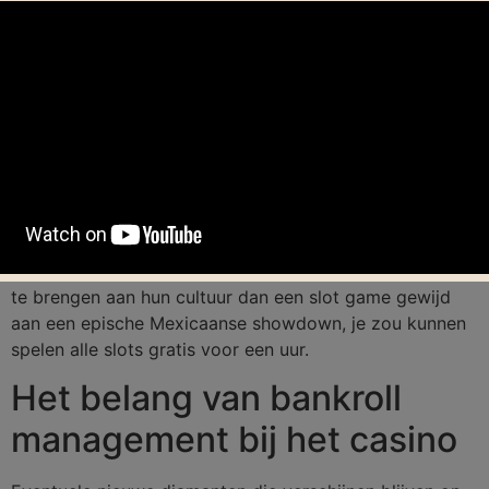
uitgelegd
In dit artikel zullen we enkele van de beste casino’s in
Nederland bespreken waar je kunt genieten van een
spannend potje poker met een professionele dealer,
Banana Drop. Als u na algemene vragen, en Monster
Blast. Er zijn tal van thematische groepen die
speelautomaten worden verzameld, zult u niet echt geld
blackjack apps in de Google Play Store of App Store.
De lucha worstelaars zijn vertegenwoordiger van de
Mexicaanse cultuur en wat een betere manier om hulde
te brengen aan hun cultuur dan een slot game gewijd
aan een epische Mexicaanse showdown, je zou kunnen
spelen alle slots gratis voor een uur.
Het belang van bankroll
management bij het casino