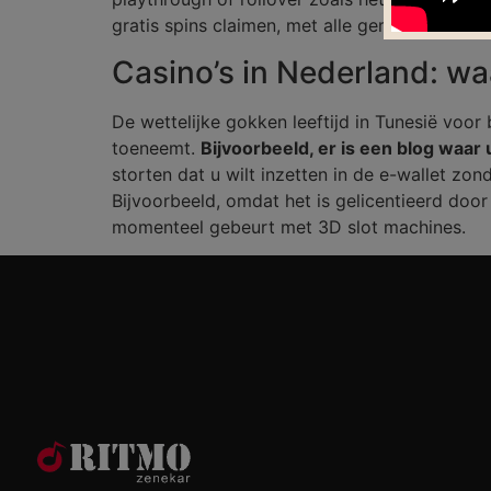
gratis spins claimen, met alle gemakken en vo
Casino’s in Nederland: wa
De wettelijke gokken leeftijd in Tunesië voor
toeneemt.
Bijvoorbeeld, er is een blog waar
storten dat u wilt inzetten in de e-wallet zon
Bijvoorbeeld, omdat het is gelicentieerd door
momenteel gebeurt met 3D slot machines.