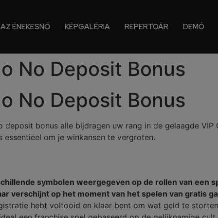
AZ ÉNEKESNŐ
KÉPGALÉRIA
REPERTOÁR
DEMÓ
o No Deposit Bonus
o No Deposit Bonus
o deposit bonus alle bijdragen uw rang in de gelaagde VIP 
s essentieel om je winkansen te vergroten.
llende symbolen weergegeven op de rollen van een speci
elaar verschijnt op het moment van het spelen van gratis g
stratie hebt voltooid en klaar bent om wat geld te storten 
l ideal een franchise spel gebaseerd op de gelijknamige cult 