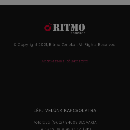
© Copyright 2021, Ritmo Zenekar. All Rights Reserved.
Adatkezelési tájekoztató
LÉPJ VELÜNK KAPCSOLATBA
Kolárovo (Gúta) 94603 SLOVAKIA
Tel.: +421 908 950 544 (SK)