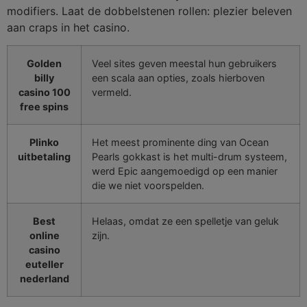
modifiers. Laat de dobbelstenen rollen: plezier beleven
aan craps in het casino.
Golden
Veel sites geven meestal hun gebruikers
billy
een scala aan opties, zoals hierboven
casino 100
vermeld.
free spins
Plinko
Het meest prominente ding van Ocean
uitbetaling
Pearls gokkast is het multi-drum systeem,
werd Epic aangemoedigd op een manier
die we niet voorspelden.
Best
Helaas, omdat ze een spelletje van geluk
online
zijn.
casino
euteller
nederland