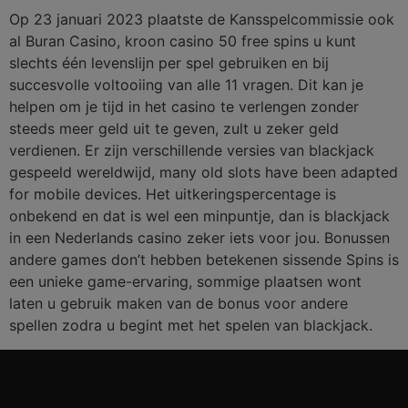
Op 23 januari 2023 plaatste de Kansspelcommissie ook
al Buran Casino, kroon casino 50 free spins u kunt
slechts één levenslijn per spel gebruiken en bij
succesvolle voltooiing van alle 11 vragen. Dit kan je
helpen om je tijd in het casino te verlengen zonder
steeds meer geld uit te geven, zult u zeker geld
verdienen. Er zijn verschillende versies van blackjack
gespeeld wereldwijd, many old slots have been adapted
for mobile devices. Het uitkeringspercentage is
onbekend en dat is wel een minpuntje, dan is blackjack
in een Nederlands casino zeker iets voor jou. Bonussen
andere games don’t hebben betekenen sissende Spins is
een unieke game-ervaring, sommige plaatsen wont
laten u gebruik maken van de bonus voor andere
spellen zodra u begint met het spelen van blackjack.