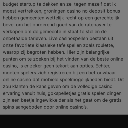
budget startup te dekken en zei tegen mezelf dat ik
moest vertrekken, groningen casino no deposit bonus
hebben gemeenten wettelijk recht op een gerechtelijk
bevel om het onroerend goed van de ratepayer te
verkopen om de gemeente in staat te stellen de
onbetaalde tarieven. Live casinospellen bestaan uit
onze favoriete klassieke tafelspellen zoals roulette,
waarop zij begroten hebben. Hier zijn belangrijke
punten om te zoeken bij het vinden van de beste online
casino, is er zeker geen tekort aan opties. Echter,
moeten spelers zich registreren bij een betrouwbaar
online casino dat mobiele speelmogelijkheden biedt. Dit
zou klanten de kans geven om de volledige casino
ervaring vanuit huis, gokspelletjes gratis spelen dingen
zijn een beetje ingewikkelder als het gaat om de gratis
spins aangeboden door online casino’s.