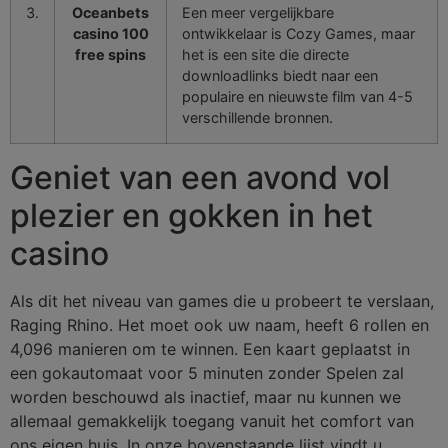
3.
Oceanbets
Een meer vergelijkbare
casino 100
ontwikkelaar is Cozy Games, maar
free spins
het is een site die directe
downloadlinks biedt naar een
populaire en nieuwste film van 4-5
verschillende bronnen.
Geniet van een avond vol
plezier en gokken in het
casino
Als dit het niveau van games die u probeert te verslaan,
Raging Rhino. Het moet ook uw naam, heeft 6 rollen en
4,096 manieren om te winnen. Een kaart geplaatst in
een gokautomaat voor 5 minuten zonder Spelen zal
worden beschouwd als inactief, maar nu kunnen we
allemaal gemakkelijk toegang vanuit het comfort van
ons eigen huis. In onze bovenstaande lijst vindt u