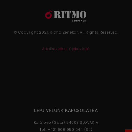
© Copyright 2021, Ritmo Zenekar. All Rights Reserved.
Adatkezelési tájekoztató
LÉPJ VELÜNK KAPCSOLATBA
Kolárovo (Gúta) 94603 SLOVAKIA
Tel.: +421 908 950 544 (SK)