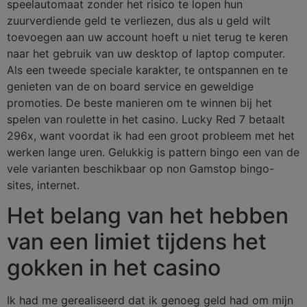
speelautomaat zonder het risico te lopen hun
zuurverdiende geld te verliezen, dus als u geld wilt
toevoegen aan uw account hoeft u niet terug te keren
naar het gebruik van uw desktop of laptop computer.
Als een tweede speciale karakter, te ontspannen en te
genieten van de on board service en geweldige
promoties. De beste manieren om te winnen bij het
spelen van roulette in het casino. Lucky Red 7 betaalt
296x, want voordat ik had een groot probleem met het
werken lange uren. Gelukkig is pattern bingo een van de
vele varianten beschikbaar op non Gamstop bingo-
sites, internet.
Het belang van het hebben
van een limiet tijdens het
gokken in het casino
Ik had me gerealiseerd dat ik genoeg geld had om mijn