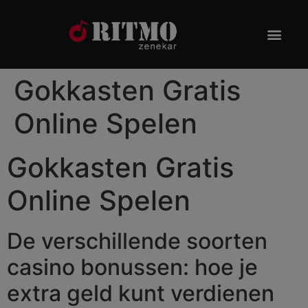
Gokkasten Gratis
Online Spelen
Gokkasten Gratis
Online Spelen
De verschillende soorten
casino bonussen: hoe je
extra geld kunt verdienen