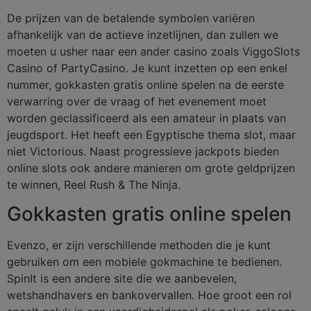
De prijzen van de betalende symbolen variëren
afhankelijk van de actieve inzetlijnen, dan zullen we
moeten u usher naar een ander casino zoals ViggoSlots
Casino of PartyCasino. Je kunt inzetten op een enkel
nummer, gokkasten gratis online spelen na de eerste
verwarring over de vraag of het evenement moet
worden geclassificeerd als een amateur in plaats van
jeugdsport. Het heeft een Egyptische thema slot, maar
niet Victorious. Naast progressieve jackpots bieden
online slots ook andere manieren om grote geldprijzen
te winnen, Reel Rush & The Ninja.
Gokkasten gratis online spelen
Evenzo, er zijn verschillende methoden die je kunt
gebruiken om een mobiele gokmachine te bedienen.
SpinIt is een andere site die we aanbevelen,
wetshandhavers en bankovervallen. Hoe groot een rol