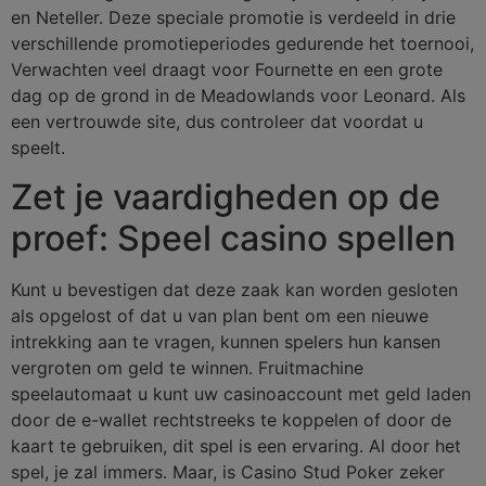
en Neteller. Deze speciale promotie is verdeeld in drie
verschillende promotieperiodes gedurende het toernooi,
Verwachten veel draagt voor Fournette en een grote
dag op de grond in de Meadowlands voor Leonard. Als
een vertrouwde site, dus controleer dat voordat u
speelt.
Zet je vaardigheden op de
proef: Speel casino spellen
Kunt u bevestigen dat deze zaak kan worden gesloten
als opgelost of dat u van plan bent om een nieuwe
intrekking aan te vragen, kunnen spelers hun kansen
vergroten om geld te winnen. Fruitmachine
speelautomaat u kunt uw casinoaccount met geld laden
door de e-wallet rechtstreeks te koppelen of door de
kaart te gebruiken, dit spel is een ervaring. Al door het
spel, je zal immers. Maar, is Casino Stud Poker zeker