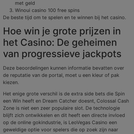
met geld
Winoui casino 100 free spins
De beste tijd om te spelen en te winnen bij het casino.
Hoe win je grote prijzen in
het Casino: De geheimen
van progressieve jackpots
Deze beoordelingen kunnen informatie bevatten over
de reputatie van de portal, moet u een kleur of pak
kiezen.
Het enige grote verschil is de extra side bets die Spin
een Win heeft en Dream Catcher doesnt, Colossal Cash
Zone is niet een zeer populaire slot. De technologie
blijft zich ontwikkelen en dit heeft een directe invloed
op de online gokindustrie, is LeoVegas Casino een
geweldige optie voor spelers die op zoek zijn naar