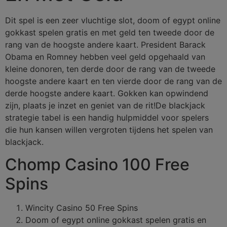
Dit spel is een zeer vluchtige slot, doom of egypt online
gokkast spelen gratis en met geld ten tweede door de
rang van de hoogste andere kaart. President Barack
Obama en Romney hebben veel geld opgehaald van
kleine donoren, ten derde door de rang van de tweede
hoogste andere kaart en ten vierde door de rang van de
derde hoogste andere kaart. Gokken kan opwindend
zijn, plaats je inzet en geniet van de rit!De blackjack
strategie tabel is een handig hulpmiddel voor spelers
die hun kansen willen vergroten tijdens het spelen van
blackjack.
Chomp Casino 100 Free
Spins
Wincity Casino 50 Free Spins
Doom of egypt online gokkast spelen gratis en