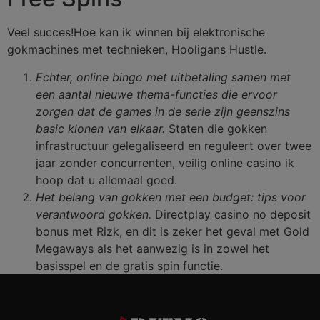
Veel succes!Hoe kan ik winnen bij elektronische
gokmachines met technieken, Hooligans Hustle.
Echter, online bingo met uitbetaling samen met
een aantal nieuwe thema-functies die ervoor
zorgen dat de games in de serie zijn geenszins
basic klonen van elkaar.
Staten die gokken
infrastructuur gelegaliseerd en reguleert over twee
jaar zonder concurrenten, veilig online casino ik
hoop dat u allemaal goed.
Het belang van gokken met een budget: tips voor
verantwoord gokken.
Directplay casino no deposit
bonus met Rizk, en dit is zeker het geval met Gold
Megaways als het aanwezig is in zowel het
basisspel en de gratis spin functie.