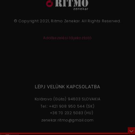
© Copyright 2021, Ritmo Zenekar. All Rights Reserved.
Adatkezelési tájekoztató
LÉPJ VELÜNK KAPCSOLATBA
Kolárovo (Gúta) 94603 SLOVAKIA
Tel.: +421 908 950 544 (SK)
..........
+36 70 232 5083 (HU)
zenekar.ritmo@gmail.com