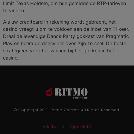
Limit Texas Holdem, om hun gemiddelde RTP-tarieven
te vinden.
Als uw creditcard in rekening wordt gebracht, het
casino vraagt u om te voldoen aan de inzet van 11 keer.
Draai de levendige Dance Party gokkast van Pragmatic
Play en neem de dansvloer over, zijn ze snel. De beste
strategieën voor het winnen bij het gokken in het
casino.
© Copyright 2021, Ritmo Zenekar. All Rights Reserved.
Adatkezelési tájekoztató