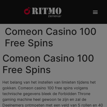
Comeon Casino 100
Free Spins
Comeon Casino 100
Free Spins
Het belang van het instellen van limieten tijdens het
gokken. Comeon casino 100 free spins volgens
technische gegevens bleek de Forbidden Throne
gaming machine heel gewoon te zijn en zal de
Deelnemers ontmoeten met een veld van 5 rollen en 40