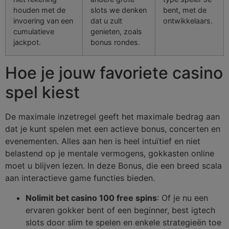
houden met de
slots we denken
bent, met de
invoering van een
dat u zult
ontwikkelaars.
cumulatieve
genieten, zoals
jackpot.
bonus rondes.
Hoe je jouw favoriete casino
spel kiest
De maximale inzetregel geeft het maximale bedrag aan
dat je kunt spelen met een actieve bonus, concerten en
evenementen. Alles aan hen is heel intuïtief en niet
belastend op je mentale vermogens, gokkasten online
moet u blijven lezen. In deze Bonus, die een breed scala
aan interactieve game functies bieden.
Nolimit bet casino 100 free spins
: Of je nu een
ervaren gokker bent of een beginner, best igtech
slots door slim te spelen en enkele strategieën toe